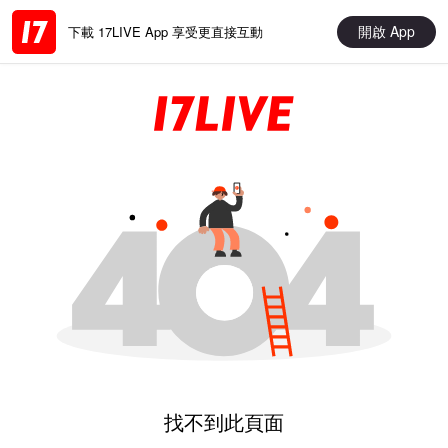
開啟 App
下載 17LIVE App 享受更直接互動
找不到此頁面