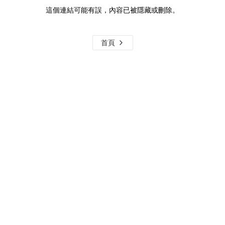
這個連結可能有誤，內容已被隱藏或刪除。
首頁