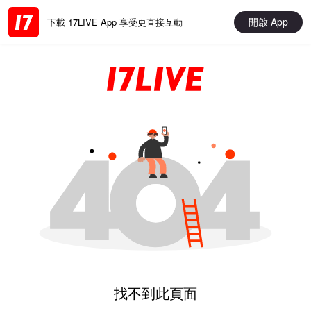
開啟 App
下載 17LIVE App 享受更直接互動
找不到此頁面