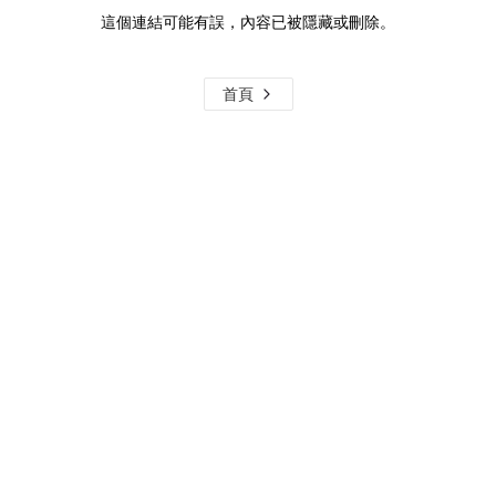
這個連結可能有誤，內容已被隱藏或刪除。
首頁