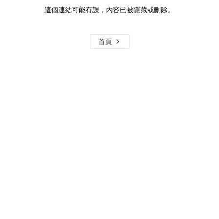
這個連結可能有誤，內容已被隱藏或刪除。
首頁