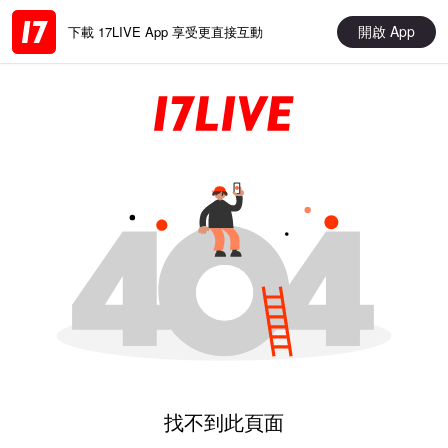
開啟 App
下載 17LIVE App 享受更直接互動
找不到此頁面