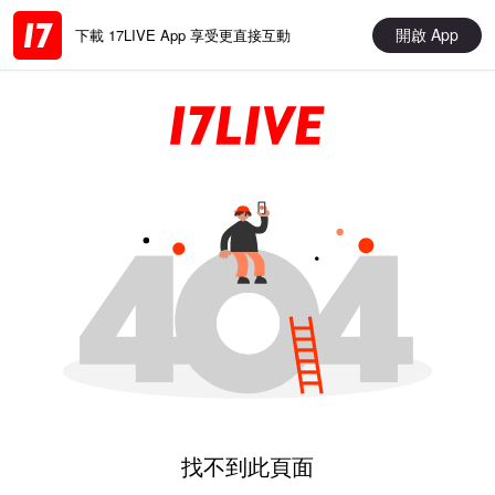
開啟 App
下載 17LIVE App 享受更直接互動
找不到此頁面