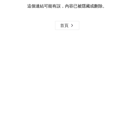
這個連結可能有誤，內容已被隱藏或刪除。
首頁