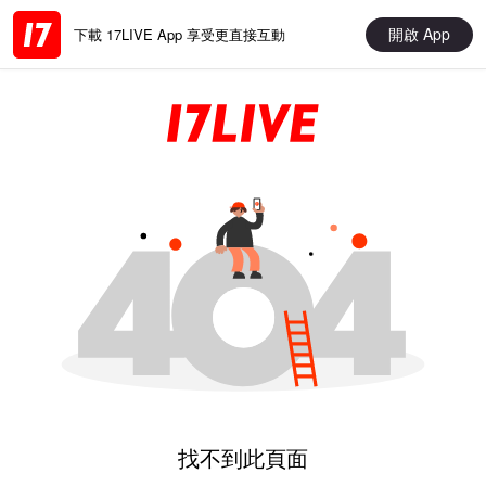
開啟 App
下載 17LIVE App 享受更直接互動
找不到此頁面