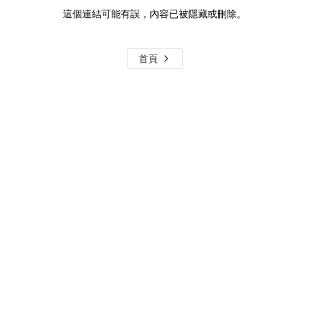
這個連結可能有誤，內容已被隱藏或刪除。
首頁