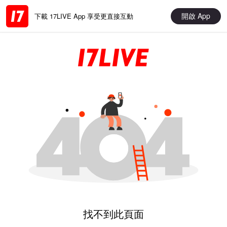
開啟 App
下載 17LIVE App 享受更直接互動
找不到此頁面