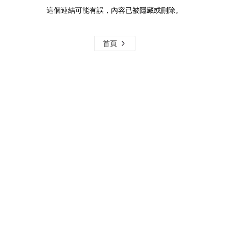
這個連結可能有誤，內容已被隱藏或刪除。
首頁