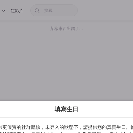
短影片
某樣東西出錯了...
填寫生日
供更優質的社群體驗，未登入的狀態下，請提供您的真實生日。