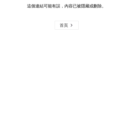
這個連結可能有誤，內容已被隱藏或刪除。
首頁