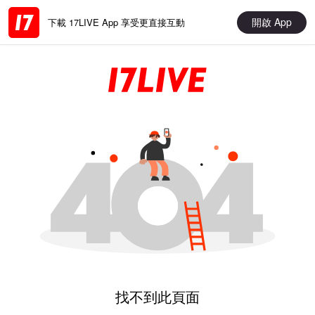
開啟 App
下載 17LIVE App 享受更直接互動
找不到此頁面