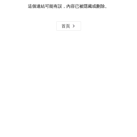
這個連結可能有誤，內容已被隱藏或刪除。
首頁