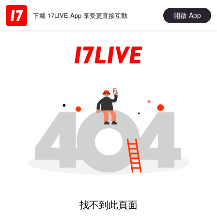
開啟 App
下載 17LIVE App 享受更直接互動
找不到此頁面