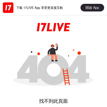
開啟 App
下載 17LIVE App 享受更直接互動
找不到此頁面