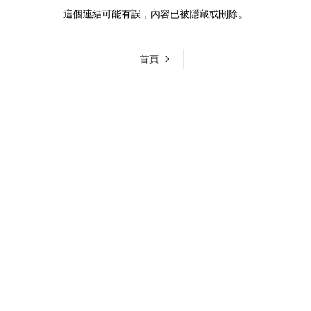
這個連結可能有誤，內容已被隱藏或刪除。
首頁