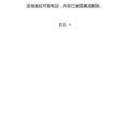
這個連結可能有誤，內容已被隱藏或刪除。
首頁