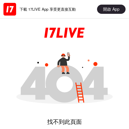
開啟 App
下載 17LIVE App 享受更直接互動
找不到此頁面