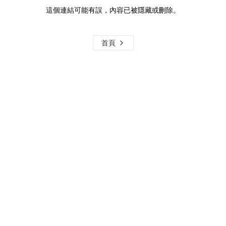
這個連結可能有誤，內容已被隱藏或刪除。
首頁