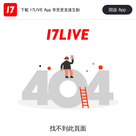
開啟 App
下載 17LIVE App 享受更直接互動
找不到此頁面