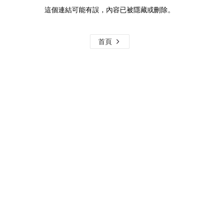
這個連結可能有誤，內容已被隱藏或刪除。
首頁