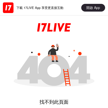
開啟 App
下載 17LIVE App 享受更直接互動
找不到此頁面