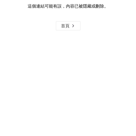
這個連結可能有誤，內容已被隱藏或刪除。
首頁