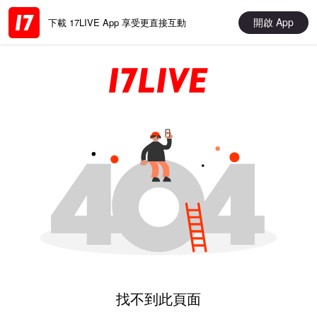
開啟 App
下載 17LIVE App 享受更直接互動
找不到此頁面