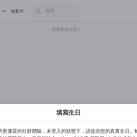
短影片
某樣東西出錯了...
填寫生日
供更優質的社群體驗，未登入的狀態下，請提供您的真實生日。