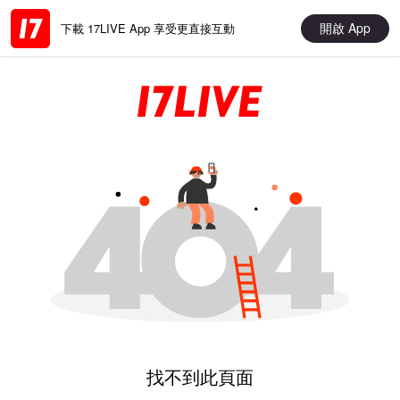
開啟 App
下載 17LIVE App 享受更直接互動
找不到此頁面