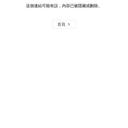
這個連結可能有誤，內容已被隱藏或刪除。
首頁