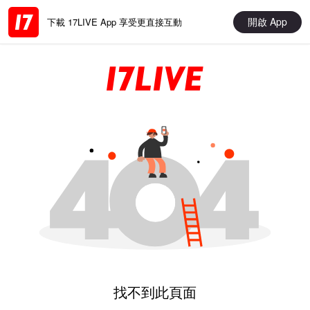
開啟 App
下載 17LIVE App 享受更直接互動
找不到此頁面