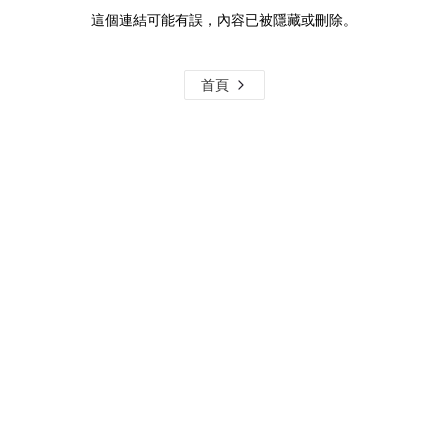
這個連結可能有誤，內容已被隱藏或刪除。
首頁