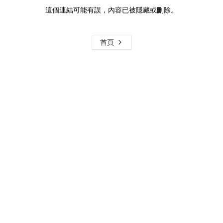
這個連結可能有誤，內容已被隱藏或刪除。
首頁