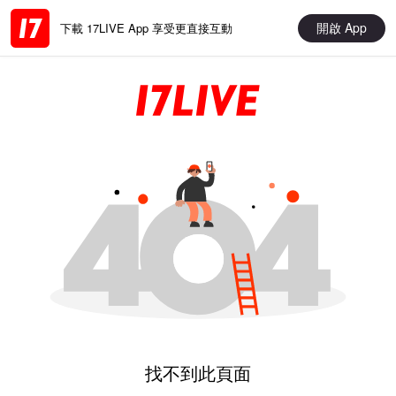
開啟 App
下載 17LIVE App 享受更直接互動
找不到此頁面