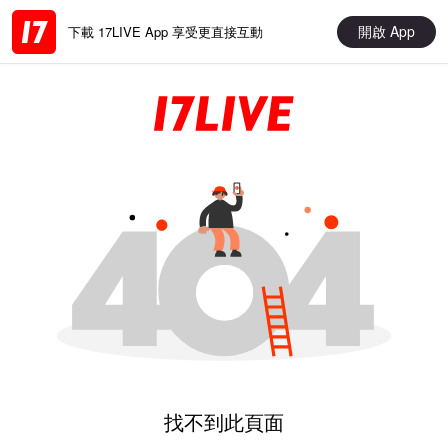
開啟 App
下載 17LIVE App 享受更直接互動
找不到此頁面