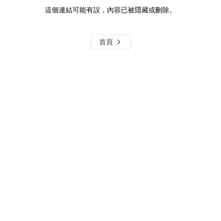
這個連結可能有誤，內容已被隱藏或刪除。
首頁