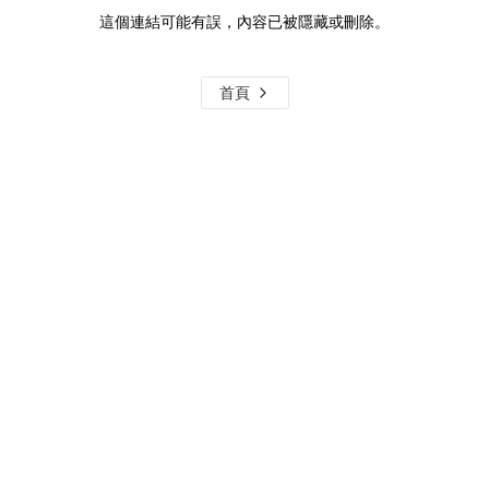
這個連結可能有誤，內容已被隱藏或刪除。
首頁