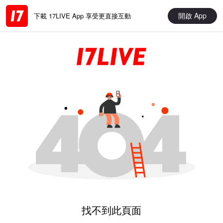
開啟 App
下載 17LIVE App 享受更直接互動
找不到此頁面