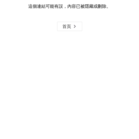
這個連結可能有誤，內容已被隱藏或刪除。
首頁