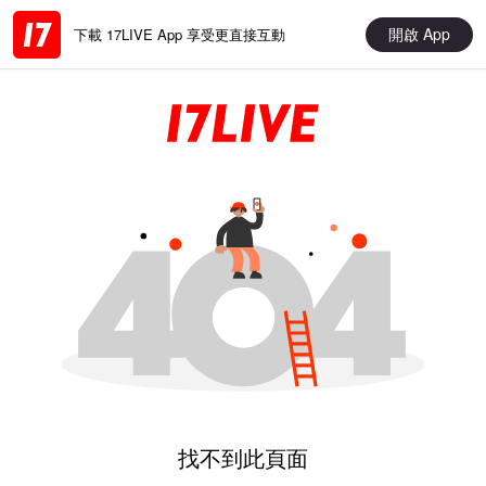
開啟 App
下載 17LIVE App 享受更直接互動
找不到此頁面