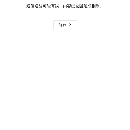
這個連結可能有誤，內容已被隱藏或刪除。
首頁