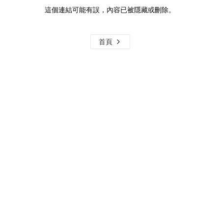
這個連結可能有誤，內容已被隱藏或刪除。
首頁