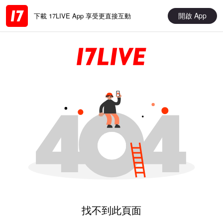
開啟 App
下載 17LIVE App 享受更直接互動
找不到此頁面