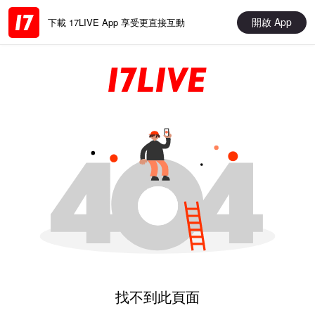
開啟 App
下載 17LIVE App 享受更直接互動
找不到此頁面