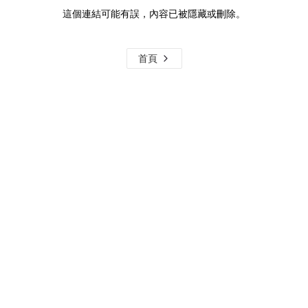
這個連結可能有誤，內容已被隱藏或刪除。
首頁