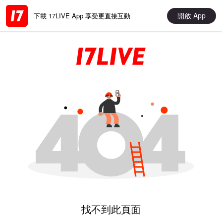
開啟 App
下載 17LIVE App 享受更直接互動
找不到此頁面