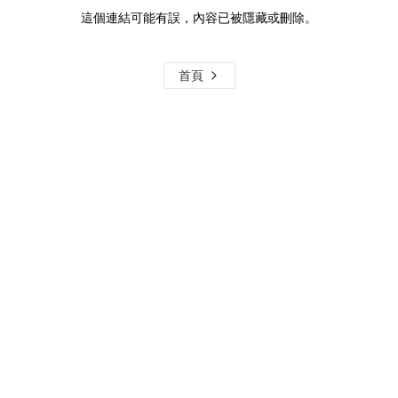
這個連結可能有誤，內容已被隱藏或刪除。
首頁