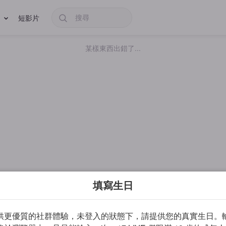
短影片
某樣東西出錯了...
填寫生日
供更優質的社群體驗，未登入的狀態下，請提供您的真實生日。