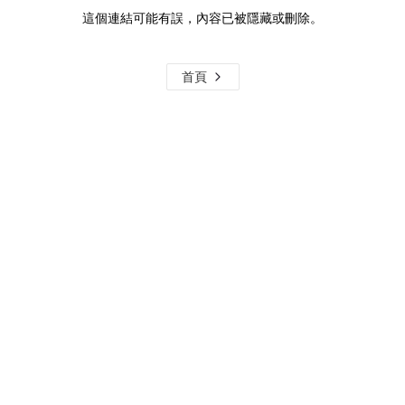
這個連結可能有誤，內容已被隱藏或刪除。
首頁