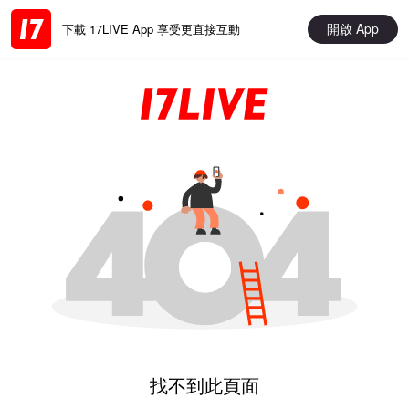
開啟 App
下載 17LIVE App 享受更直接互動
找不到此頁面