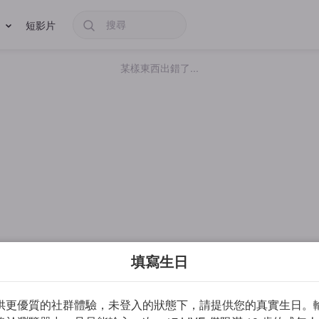
短影片
某樣東西出錯了...
填寫生日
供更優質的社群體驗，未登入的狀態下，請提供您的真實生日。