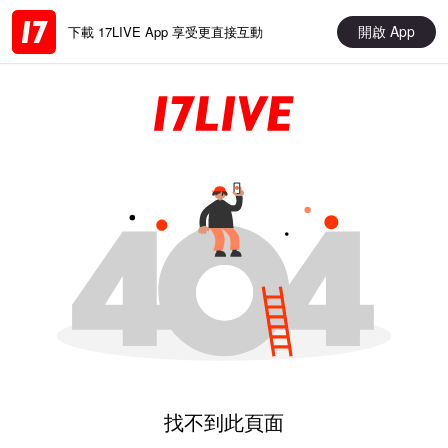
開啟 App
下載 17LIVE App 享受更直接互動
找不到此頁面