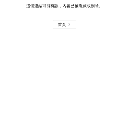
這個連結可能有誤，內容已被隱藏或刪除。
首頁