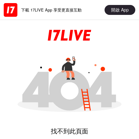
開啟 App
下載 17LIVE App 享受更直接互動
找不到此頁面