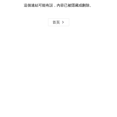
這個連結可能有誤，內容已被隱藏或刪除。
首頁