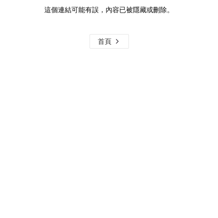
這個連結可能有誤，內容已被隱藏或刪除。
首頁