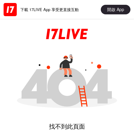
開啟 App
下載 17LIVE App 享受更直接互動
找不到此頁面