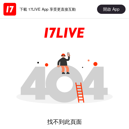
開啟 App
下載 17LIVE App 享受更直接互動
找不到此頁面