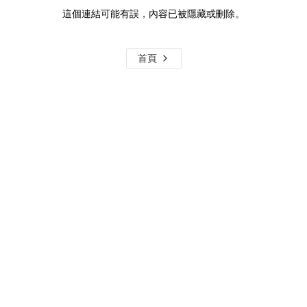
這個連結可能有誤，內容已被隱藏或刪除。
首頁