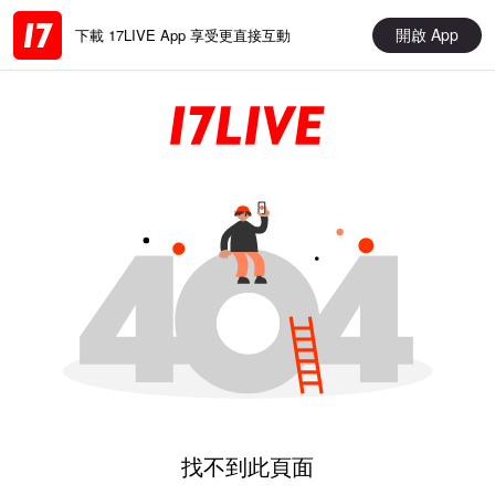
開啟 App
下載 17LIVE App 享受更直接互動
找不到此頁面