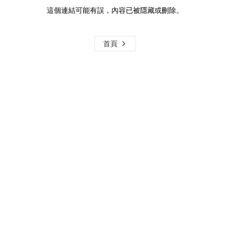
這個連結可能有誤，內容已被隱藏或刪除。
首頁