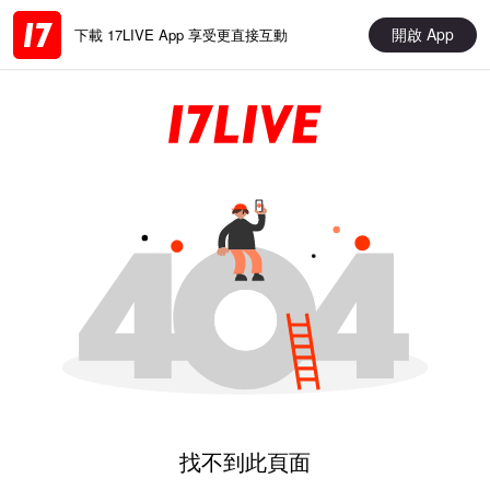
開啟 App
下載 17LIVE App 享受更直接互動
找不到此頁面