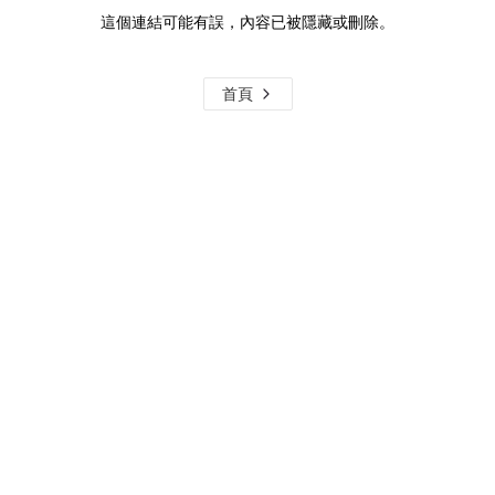
這個連結可能有誤，內容已被隱藏或刪除。
首頁