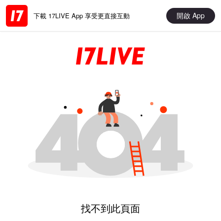
開啟 App
下載 17LIVE App 享受更直接互動
找不到此頁面