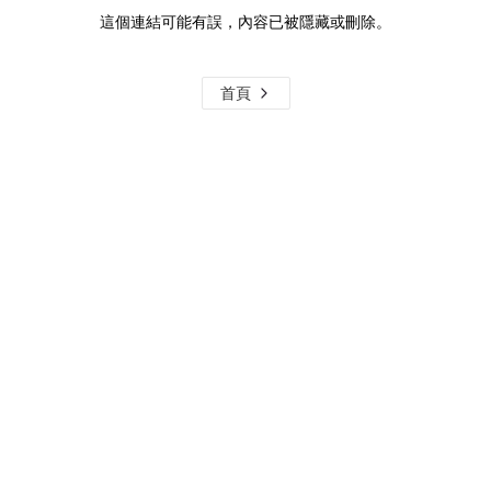
這個連結可能有誤，內容已被隱藏或刪除。
首頁