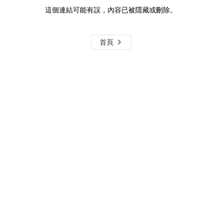
這個連結可能有誤，內容已被隱藏或刪除。
首頁