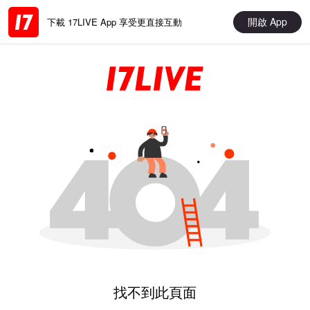
開啟 App
下載 17LIVE App 享受更直接互動
找不到此頁面