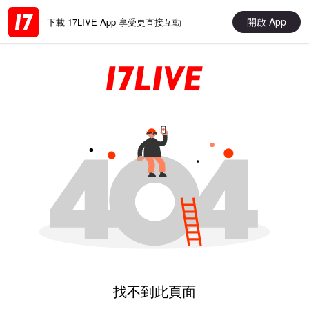
開啟 App
下載 17LIVE App 享受更直接互動
找不到此頁面