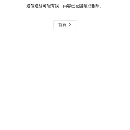
這個連結可能有誤，內容已被隱藏或刪除。
首頁