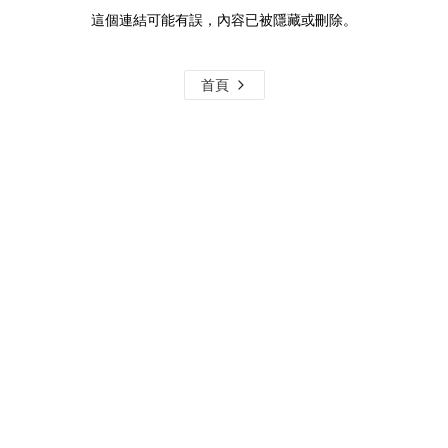
這個連結可能有誤，內容已被隱藏或刪除。
首頁