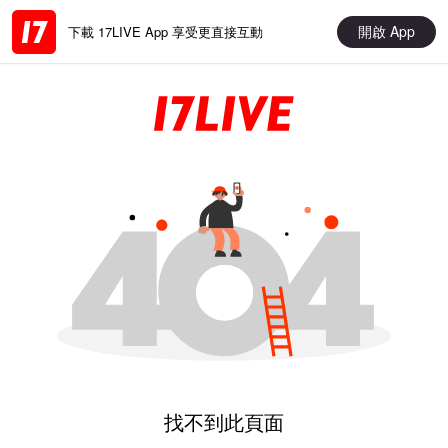
開啟 App
下載 17LIVE App 享受更直接互動
找不到此頁面