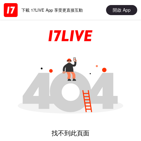
開啟 App
下載 17LIVE App 享受更直接互動
找不到此頁面