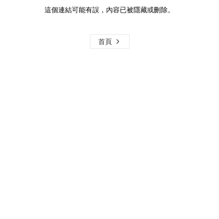
這個連結可能有誤，內容已被隱藏或刪除。
首頁