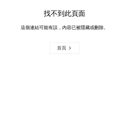
找不到此頁面
這個連結可能有誤，內容已被隱藏或刪除。
首頁