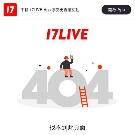
開啟 App
下載 17LIVE App 享受更直接互動
找不到此頁面