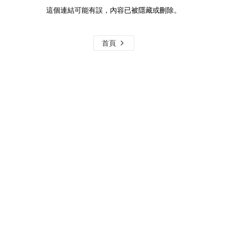
這個連結可能有誤，內容已被隱藏或刪除。
首頁