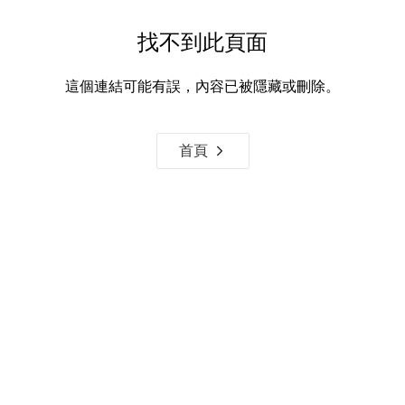
找不到此頁面
這個連結可能有誤，內容已被隱藏或刪除。
首頁