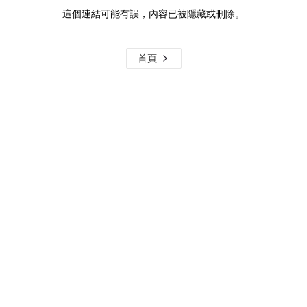
這個連結可能有誤，內容已被隱藏或刪除。
首頁