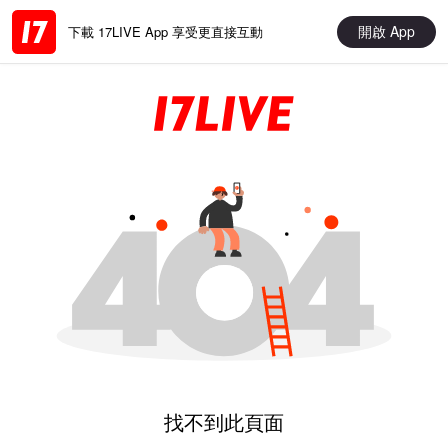
開啟 App
下載 17LIVE App 享受更直接互動
找不到此頁面