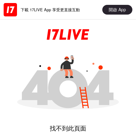
開啟 App
下載 17LIVE App 享受更直接互動
找不到此頁面