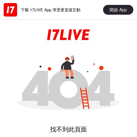
開啟 App
下載 17LIVE App 享受更直接互動
找不到此頁面