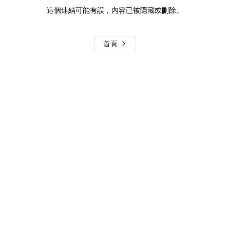
這個連結可能有誤，內容已被隱藏或刪除。
首頁