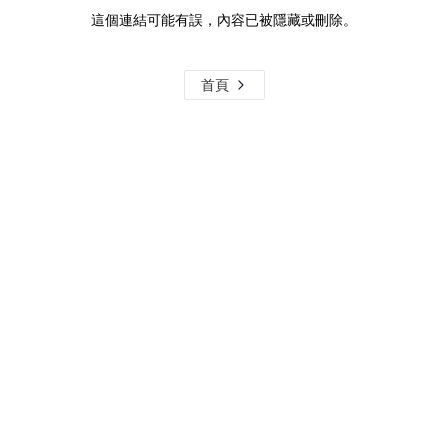
這個連結可能有誤，內容已被隱藏或刪除。
首頁