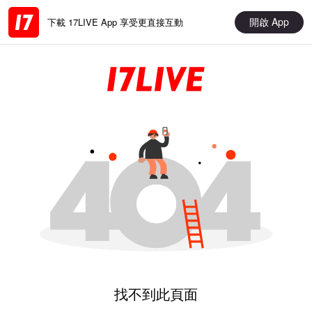
開啟 App
下載 17LIVE App 享受更直接互動
找不到此頁面