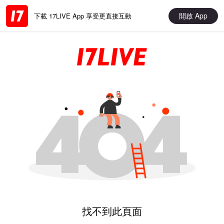
開啟 App
下載 17LIVE App 享受更直接互動
找不到此頁面