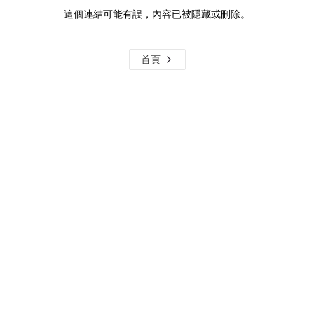
這個連結可能有誤，內容已被隱藏或刪除。
首頁