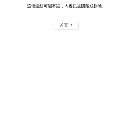
這個連結可能有誤，內容已被隱藏或刪除。
首頁