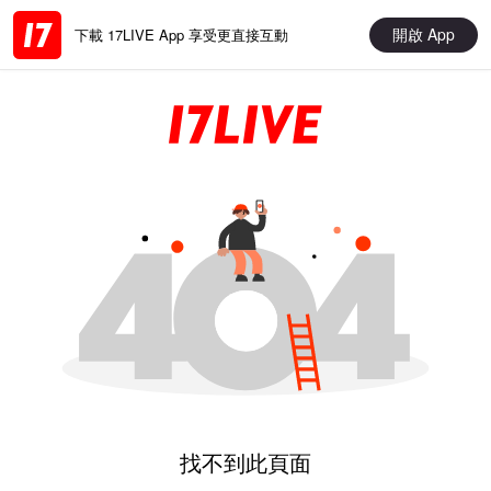
開啟 App
下載 17LIVE App 享受更直接互動
找不到此頁面