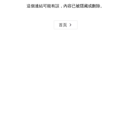
這個連結可能有誤，內容已被隱藏或刪除。
首頁