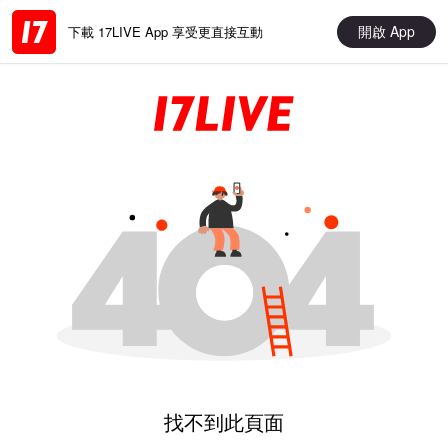
開啟 App
下載 17LIVE App 享受更直接互動
找不到此頁面