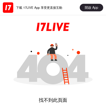
開啟 App
下載 17LIVE App 享受更直接互動
找不到此頁面