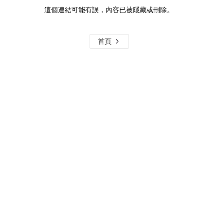
這個連結可能有誤，內容已被隱藏或刪除。
首頁